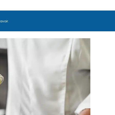
avoir.