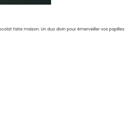
olat faite maison. Un duo divin pour émerveiller vos papilles.