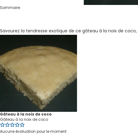
Sommaire
Savourez la tendresse exotique de ce gâteau à la noix de coco, 
Gâteau à la noix de coco
Gâteau à la noix de coco
Aucune évaluation pour le moment