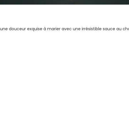
une douceur exquise à marier avec une irrésistible sauce au choc