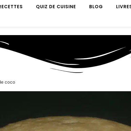
RECETTES
QUIZ DE CUISINE
BLOG
LIVRE
 de coco