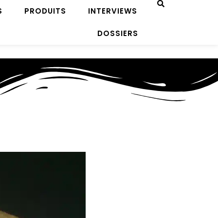
S
PRODUITS
INTERVIEWS
DOSSIERS