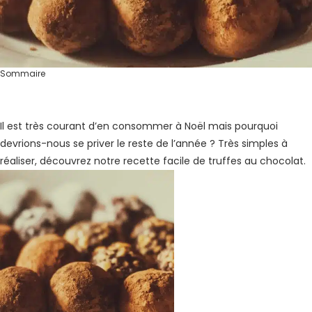
Sommaire
Il est très courant d’en consommer à Noël mais pourquoi
devrions-nous se priver le reste de l’année ? Très simples à
réaliser, découvrez notre recette facile de truffes au chocolat.