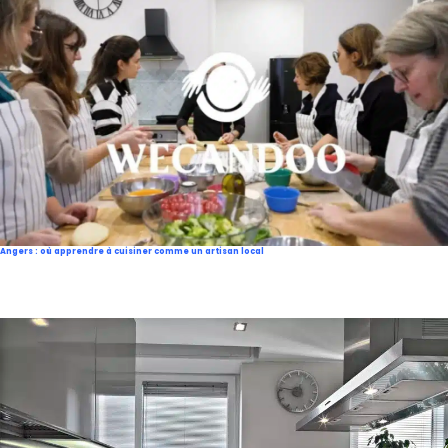
Angers : où apprendre à cuisiner comme un artisan local