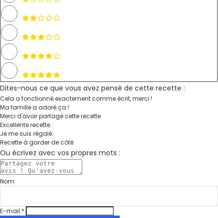
Dites-nous ce que vous avez pensé de cette recette :
Cela a fonctionné exactement comme écrit, merci !
Ma famille a adoré ça !
Merci d'avoir partagé cette recette
Excellente recette.
Je me suis régalé.
Recette à garder de côté.
Ou écrivez avec vos propres mots :
Nom
E-mail *