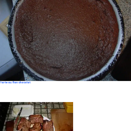
Tarte au flan chocolat