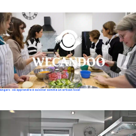
Angers : où apprendre à cuisiner comme un artisan local