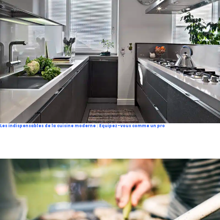
Les indispensables de la cuisine moderne : Equipez-vous comme un pro