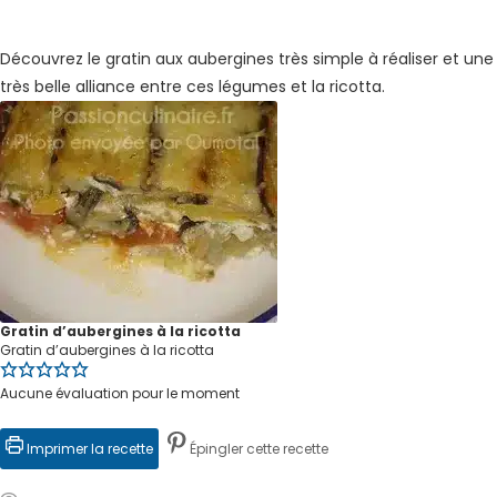
Découvrez le gratin aux aubergines très simple à réaliser et une
très belle alliance entre ces légumes et la ricotta.
Gratin d’aubergines à la ricotta
Gratin d’aubergines à la ricotta
Aucune évaluation pour le moment
Imprimer la recette
Épingler cette recette