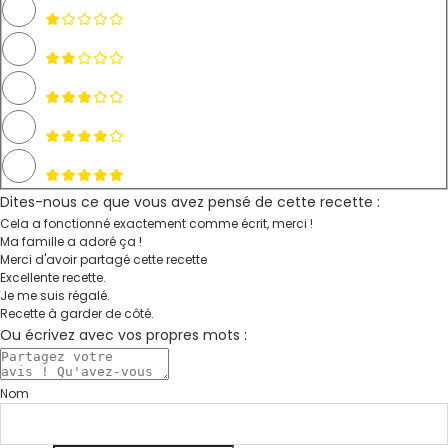
Dites-nous ce que vous avez pensé de cette recette :
Cela a fonctionné exactement comme écrit, merci !
Ma famille a adoré ça !
Merci d'avoir partagé cette recette
Excellente recette.
Je me suis régalé.
Recette à garder de côté.
Ou écrivez avec vos propres mots :
Nom