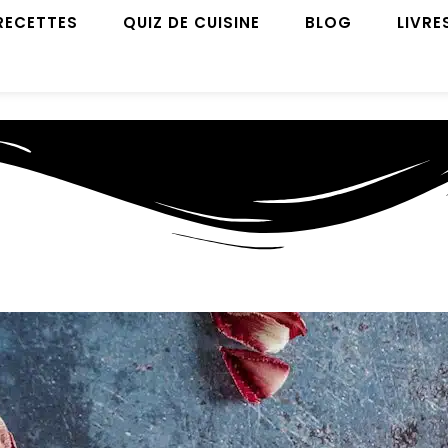
RECETTES
QUIZ DE CUISINE
BLOG
LIVRE