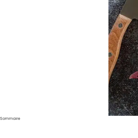
Sommaire