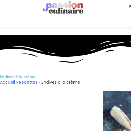
Endives à la crème
Accueil
»
Recettes
»
Endives à la crème