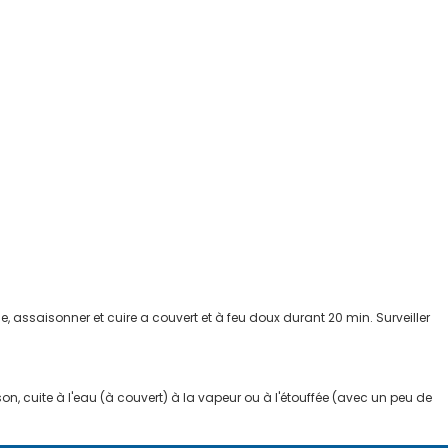
, assaisonner et cuire a couvert et à feu doux durant 20 min. Surveiller
cuite à l'eau (à couvert) à la vapeur ou à l'étouffée (avec un peu de