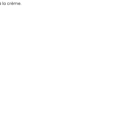
à la crème.