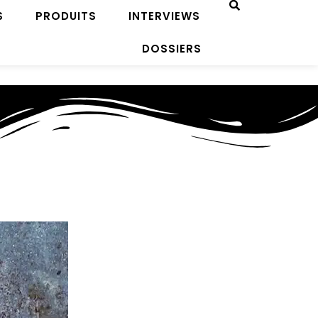
S
PRODUITS
INTERVIEWS
DOSSIERS