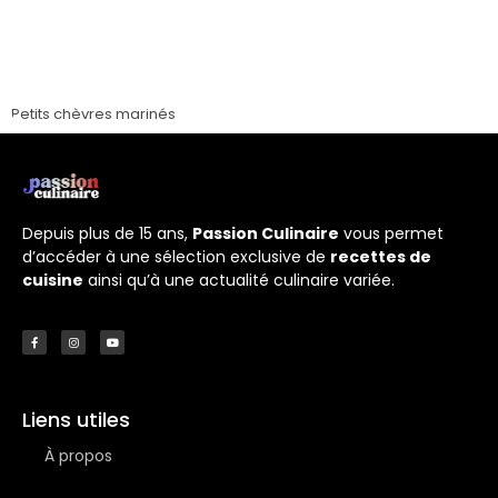
Petits chèvres marinés
Depuis plus de 15 ans,
Passion Culinaire
vous permet
d’accéder à une sélection exclusive de
recettes de
cuisine
ainsi qu’à une actualité culinaire variée.
Liens utiles
À propos