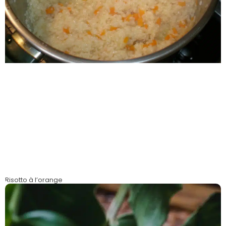
Risotto à l’orange