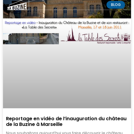
BLOG
Reportage en vidéo de l’inauguration du château
de la Buzine à Marseille
Nous souhaitons aujourd’hui vous faire découvrir le château