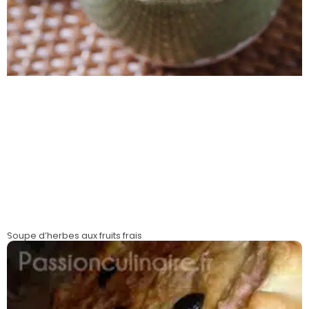
Soupe d’herbes aux fruits frais