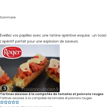
Sommaire
Éveillez vos papilles avec une tartine apéritive exquise : un 
L’apéritif parfait pour une explosion de saveurs.
Tartines aixoises à la compotée de tomates et poivrons rouges
Tartines aixoises à la compotée de tomates et poivrons rouges