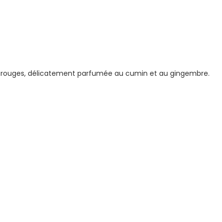
rons rouges, délicatement parfumée au cumin et au gingembre.