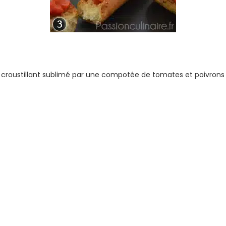
toast croustillant sublimé par une compotée de tomates et poiv