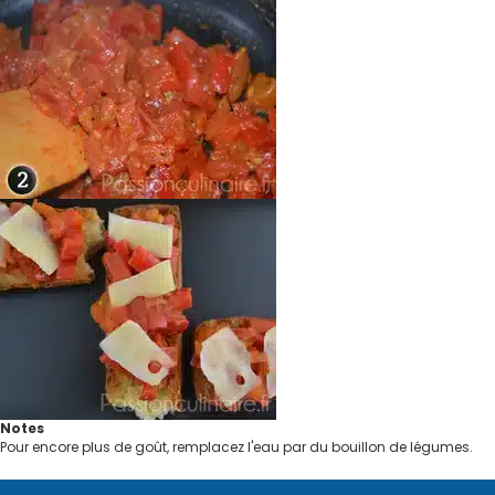
Notes
Pour encore plus de goût, remplacez l'eau par du bouillon de légumes.