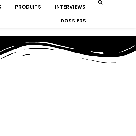
S
PRODUITS
INTERVIEWS
DOSSIERS