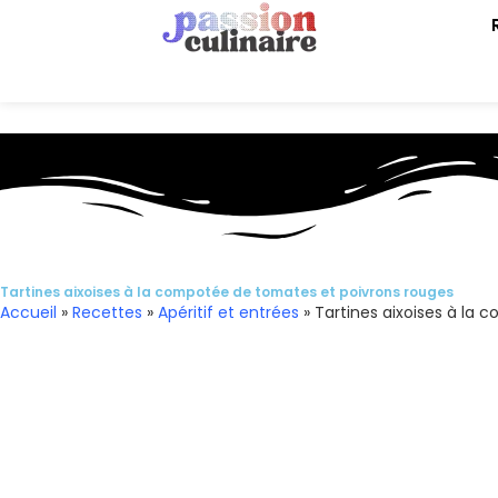
Tartines aixoises à la compotée de tomates et poivrons rouges
Accueil
»
Recettes
»
Apéritif et entrées
»
Tartines aixoises à la