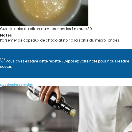
Cuire le cake au citron au micro-ondes 1 minute 30.
Notes
Parsemer de copeaux de chocolat noir à la sortie du micro-ondes.
Vous avez essayé cette recette ?
Déposez votre note
pour nous le faire
savoir.
Nos derniers articles