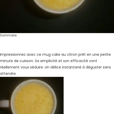
Sommaire
Impressionnez avec ce mug cake au citron prêt en une petite
minute de cuisson. Sa simplicité et son efficacité vont
réellement vous séduire. Un délice instantané à déguster sans
attendre.