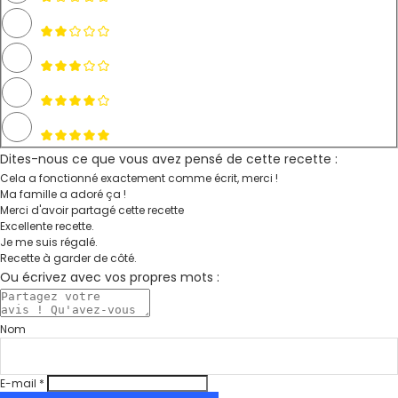
Dites-nous ce que vous avez pensé de cette recette :
Cela a fonctionné exactement comme écrit, merci !
Ma famille a adoré ça !
Merci d'avoir partagé cette recette
Excellente recette.
Je me suis régalé.
Recette à garder de côté.
Ou écrivez avec vos propres mots :
Nom
E-mail *