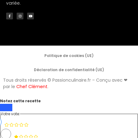
variée.
Politique de cookies (UE)
Déclaration de confidentialité (UE)
Tous droits réservés © Passionculinaire.fr – Conçu avec ❤
par le
Chef Clément
.
Notez cette recette
Votre vote: