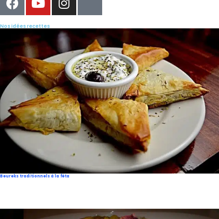
Nos idées recettes
Beureks traditionnels à la féta