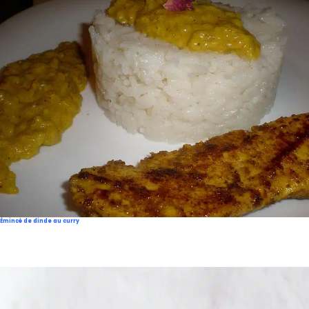
Émincé de dinde au curry