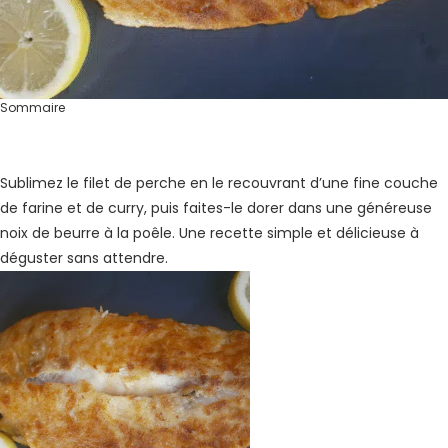
Sommaire
Sublimez le filet de perche en le recouvrant d’une fine couche
de farine et de curry, puis faites-le dorer dans une généreuse
noix de beurre à la poêle. Une recette simple et délicieuse à
déguster sans attendre.