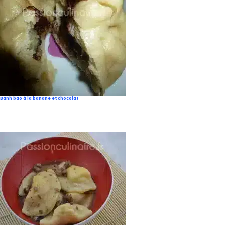
Banh bao à la banane et chocolat