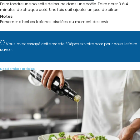
Faire fondre une noisette de beurre dans une poêle. Faire dorer 3 à 4
minutes de chaque coté. Une fois cuit ajouter un peu de citron.
Notes
Parsemer d'herbes fraîches ciselées au moment de servir.
Vous avez essayé cette recette ?
Déposez votre note
pour nous le faire
savoir.
Nos derniers articles