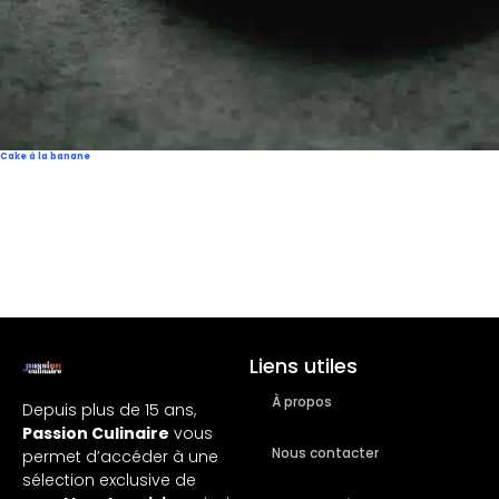
Cake à la banane
Liens utiles
À propos
Depuis plus de 15 ans,
Passion Culinaire
vous
Nous contacter
permet d’accéder à une
sélection exclusive de