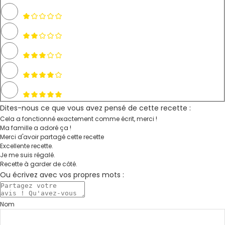
Dites-nous ce que vous avez pensé de cette recette :
Cela a fonctionné exactement comme écrit, merci !
Ma famille a adoré ça !
Merci d'avoir partagé cette recette
Excellente recette.
Je me suis régalé.
Recette à garder de côté.
Ou écrivez avec vos propres mots :
Nom