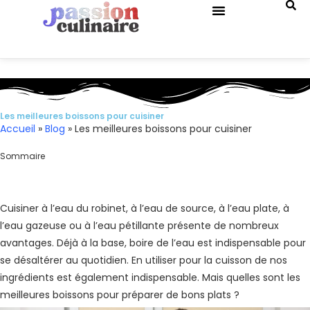
QUIZ DE CUISINE
Les meilleures boissons pour cuisiner
Accueil
»
Blog
»
Les meilleures boissons pour cuisiner
Sommaire
Cuisiner à l’eau du robinet, à l’eau de source, à l’eau plate, à
l’eau gazeuse ou à l’eau pétillante présente de nombreux
avantages. Déjà à la base, boire de l’eau est indispensable pour
se désaltérer au quotidien. En utiliser pour la cuisson de nos
ingrédients est également indispensable. Mais quelles sont les
meilleures boissons pour préparer de bons plats ?