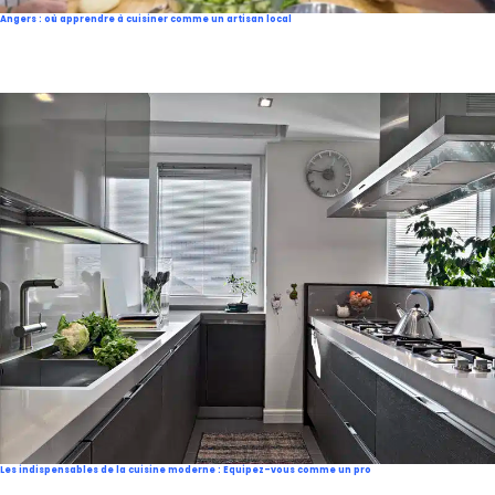
Angers : où apprendre à cuisiner comme un artisan local
Les indispensables de la cuisine moderne : Equipez-vous comme un pro