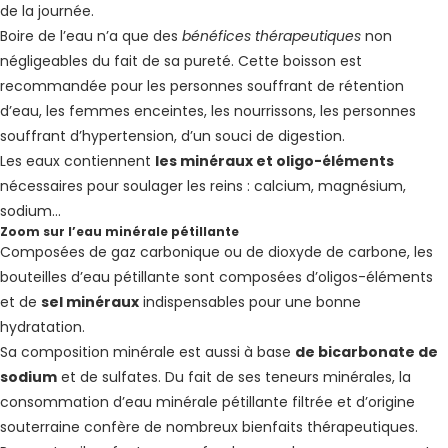
de la journée.
Boire de l’eau n’a que des
bénéfices thérapeutiques
non
négligeables du fait de sa pureté. Cette boisson est
recommandée pour les personnes souffrant de rétention
d’eau, les femmes enceintes, les nourrissons, les personnes
souffrant d’hypertension, d’un souci de digestion.
Les eaux contiennent
les minéraux et oligo-éléments
nécessaires pour soulager les reins : calcium, magnésium,
sodium…
Zoom sur l’eau minérale pétillante
Composées de gaz carbonique ou de dioxyde de carbone, les
bouteilles d’eau pétillante sont composées d’oligos-éléments
et de
sel minéraux
indispensables pour une bonne
hydratation.
Sa composition minérale est aussi à base
de bicarbonate de
sodium
et de sulfates. Du fait de ses teneurs minérales, la
consommation d’eau minérale pétillante filtrée et d’origine
souterraine confère de nombreux bienfaits thérapeutiques.