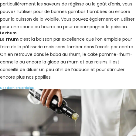
particulièrement les saveurs de réglisse ou le goût d’anis, vous
pouvez l’utiliser pour de bonnes gambas flambées ou encore
pour la cuisson de la volaille. Vous pouvez également en utiliser
pour une sauce au beurre ou pour accompagner le poisson.
Le rhum
Le
rhum
c’est la boisson par excellence que l’on emploie pour
faire de la pâtisserie mais sans tomber dans l’excès par contre.
On en retrouve dans le baba au rhum, le cake pomme-rhum-
cannelle ou encore la glace au rhum et aux raisins. Il est
conseillé de diluer un peu afin de l’adoucir et pour stimuler
encore plus nos papilles.
Nos derniers articles