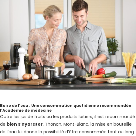
Boire de l’eau : Une consommation quotidienne recommandée
l’Académie de médecine
Outre les jus de fruits ou les produits laitiers, il est recommandé
de
bien s’hydrater
. Thonon, Mont-Blanc, la mise en bouteille
de l’eau lui donne la possibilité d’être consommée tout au long