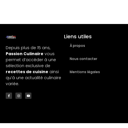
Liens utiles
À propos
Depuis plus de 15 ans,
Passion Culinaire
vous
Nous contacter
permet d’accéder à une
sélection exclusive de
recettes de cuisine
ainsi
Mentions légales
qu’à une actualité culinaire
variée.