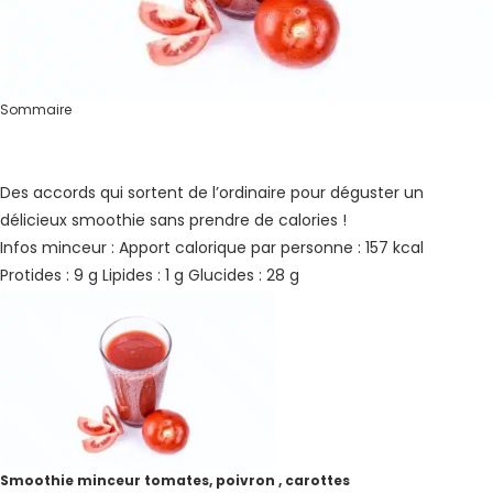
Sommaire
Des accords qui sortent de l’ordinaire pour déguster un
délicieux smoothie sans prendre de calories !
Infos minceur : Apport calorique par personne : 157 kcal
Protides : 9 g Lipides : 1 g Glucides : 28 g
Smoothie minceur tomates, poivron , carottes