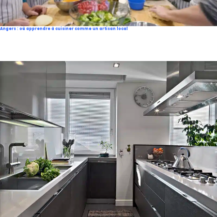
Angers : où apprendre à cuisiner comme un artisan local