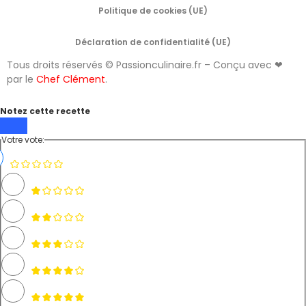
Politique de cookies (UE)
Déclaration de confidentialité (UE)
Tous droits réservés © Passionculinaire.fr – Conçu avec ❤
par le
Chef Clément
.
Notez cette recette
Votre vote: