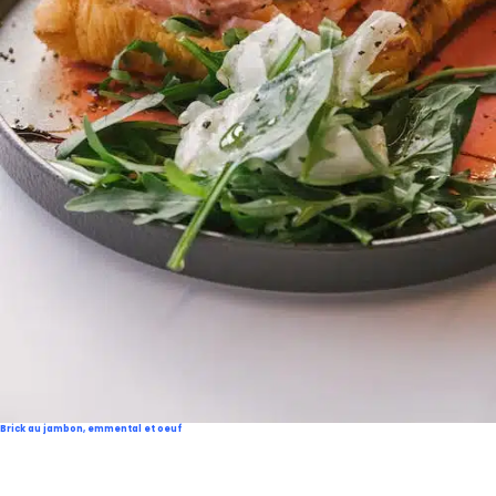
Brick au jambon, emmental et oeuf