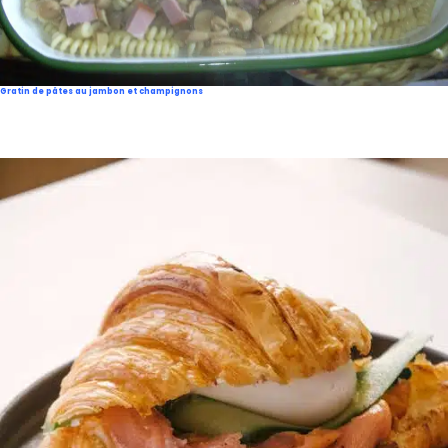
Gratin de pâtes au jambon et champignons