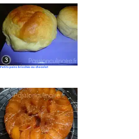
Petits pains briochés au chocolat