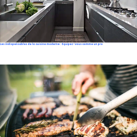
Les indispensables de la cuisine moderne : Equipez-vous comme un pro