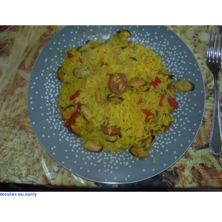
Moules au curry