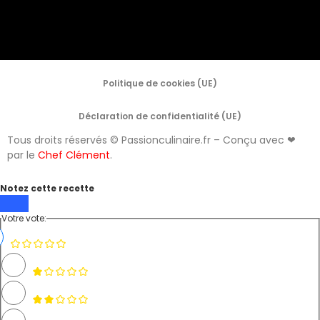
Politique de cookies (UE)
Déclaration de confidentialité (UE)
Tous droits réservés © Passionculinaire.fr – Conçu avec ❤
par le
Chef Clément
.
Notez cette recette
Votre vote: