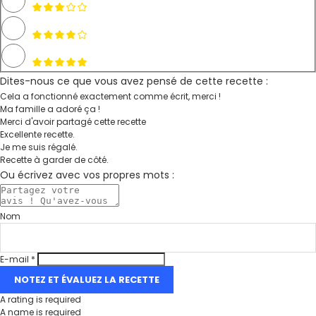
Dites-nous ce que vous avez pensé de cette recette :
Cela a fonctionné exactement comme écrit, merci !
Ma famille a adoré ça !
Merci d'avoir partagé cette recette
Excellente recette.
Je me suis régalé.
Recette à garder de côté.
Ou écrivez avec vos propres mots :
Nom
E-mail *
NOTEZ ET ÉVALUEZ LA RECETTE
A rating is required
A name is required