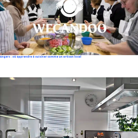
Angers : où apprendre à cuisiner comme un artisan local