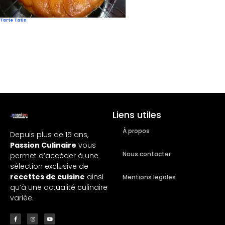
Tarte Tatin
Liens utiles
À propos
Depuis plus de 15 ans,
Passion Culinaire
vous
Nous contacter
permet d’accéder à une
sélection exclusive de
recettes de cuisine
ainsi
Mentions légales
qu’à une actualité culinaire
variée.