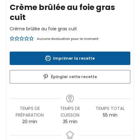
Crème brûlée au foie gras
cuit
Crème brûlée au foie gras cuit
Aucune évaluation pour le moment
Imprimer la recette
Épingler cette recette
TEMPS DE
TEMPS DE
TEMPS TOTAL
PRÉPARATION
CUISSON
55
min
20
min
35
min