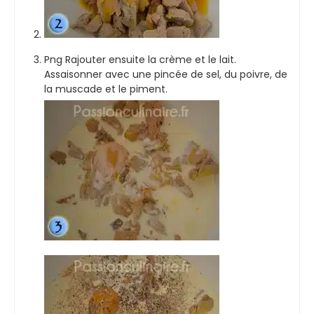
Png Rajouter ensuite la crème et le lait.
Assaisonner avec une pincée de sel, du poivre, de
la muscade et le piment.