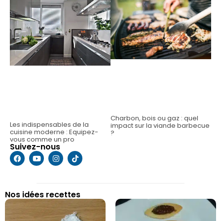
Charbon, bois ou gaz : quel
Les indispensables de la
impact sur la viande barbecue
cuisine moderne : Equipez-
?
vous comme un pro
Suivez-nous
Nos idées recettes