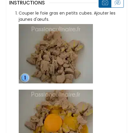
INSTRUCTIONS
Couper le foie gras en petits cubes. Ajouter les
jaunes d'œufs.