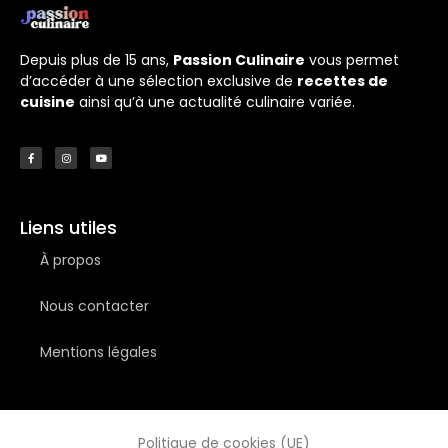
Depuis plus de 15 ans,
Passion Culinaire
vous permet
d’accéder à une sélection exclusive de
recettes de
cuisine
ainsi qu’à une actualité culinaire variée.
Liens utiles
À propos
Nous contacter
Mentions légales
Politique de cookies (UE)