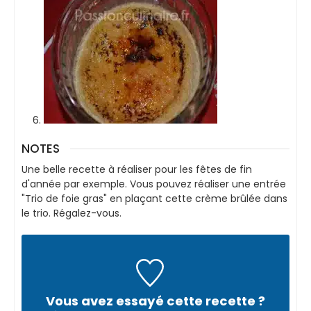
NOTES
Une belle recette à réaliser pour les fêtes de fin
d'année par exemple. Vous pouvez réaliser une entrée
"Trio de foie gras" en plaçant cette crème brûlée dans
le trio. Régalez-vous.
Vous avez essayé cette recette ?