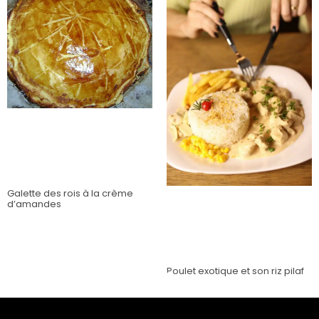
Galette des rois à la crème
d’amandes
Poulet exotique et son riz pilaf