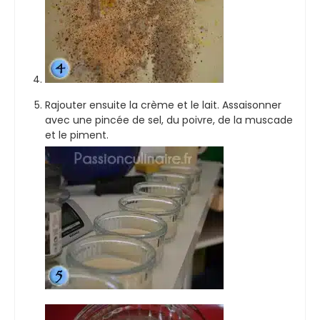
Rajouter ensuite la crème et le lait. Assaisonner
avec une pincée de sel, du poivre, de la muscade
et le piment.