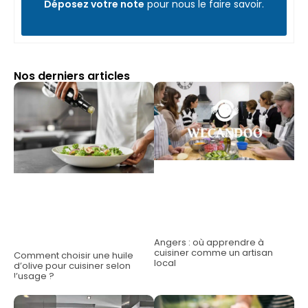
Déposez votre note
pour nous le faire savoir.
Nos derniers articles
Angers : où apprendre à
cuisiner comme un artisan
Comment choisir une huile
local
d’olive pour cuisiner selon
l’usage ?