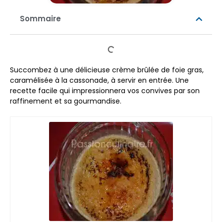
Sommaire
Succombez à une délicieuse crème brûlée de foie gras,
caramélisée à la cassonade, à servir en entrée. Une
recette facile qui impressionnera vos convives par son
raffinement et sa gourmandise.