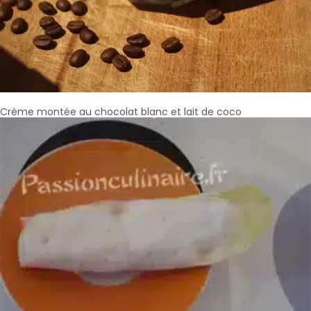
Crème montée au chocolat blanc et lait de coco