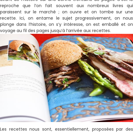
reproche que l’on fait souvent aux nombreux livres qui
paraissent sur le marché ; on ouvre et on tombe sur une
recette. Ici, on entame le sujet progressivement, on nous
plonge dans l’histoire, on s’y intéresse, on est emballé et on
voyage au fil des pages jusqu’à l’arrivée aux recettes.
Les recettes nous sont, essentiellement, proposées par des