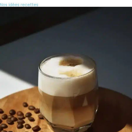
Nos idées recettes