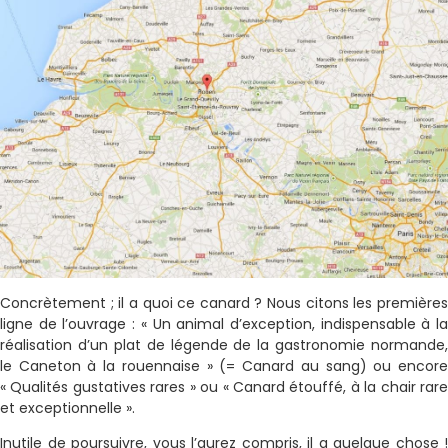
Concrètement ; il a quoi ce canard ? Nous citons les premières
ligne de l’ouvrage : « Un animal d’exception, indispensable à la
réalisation d’un plat de légende de la gastronomie normande,
le Caneton à la rouennaise » (= Canard au sang) ou encore
« Qualités gustatives rares » ou « Canard étouffé, à la chair rare
et exceptionnelle ».
Inutile de poursuivre, vous l’aurez compris, il a quelque chose !