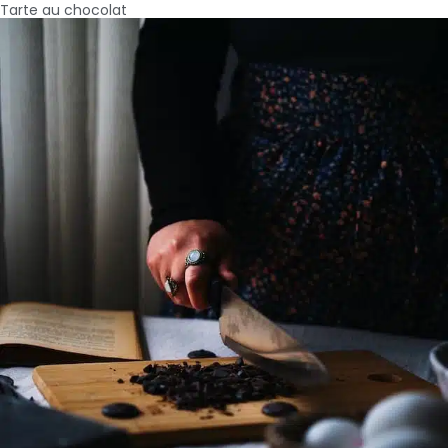
Tarte au chocolat