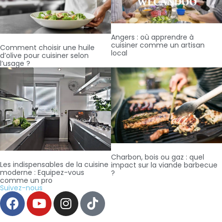
Angers : où apprendre à
cuisiner comme un artisan
Comment choisir une huile
local
d’olive pour cuisiner selon
l’usage ?
Charbon, bois ou gaz : quel
Les indispensables de la cuisine
impact sur la viande barbecue
moderne : Equipez-vous
?
comme un pro
Suivez-nous