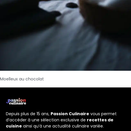
Moelleux au chocolat
Depuis plus de 15 ans,
Passion Culinaire
vous permet
d’accéder à une sélection exclusive de
recettes de
cuisine
ainsi qu’à une actualité culinaire variée.