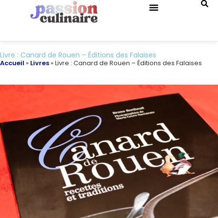
QUIZ DE CUISINE
Livre : Canard de Rouen – Éditions des Falaises
Accueil
»
Livres
»
Livre : Canard de Rouen – Éditions des Falaises