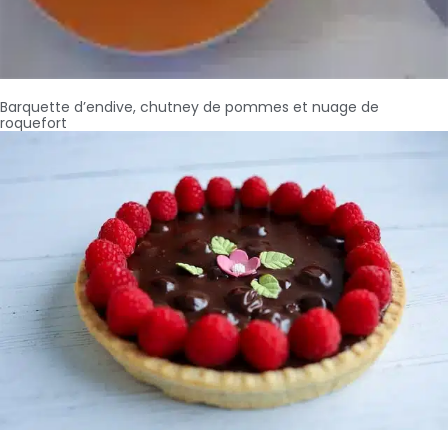
Barquette d’endive, chutney de pommes et nuage de
roquefort