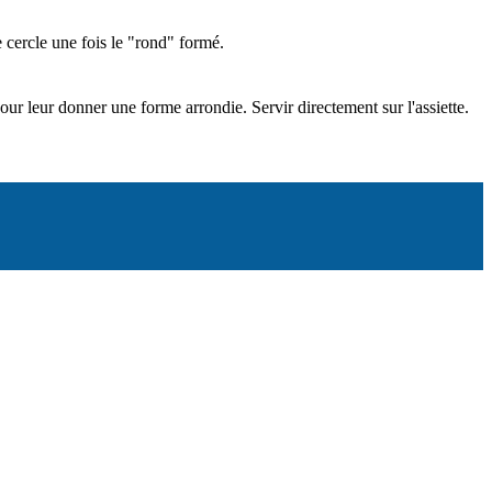
e cercle une fois le "rond" formé.
our leur donner une forme arrondie. Servir directement sur l'assiette.